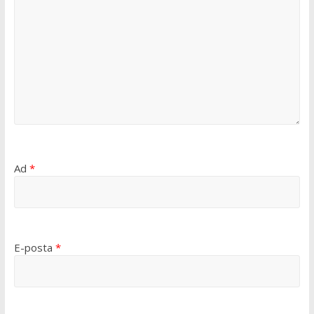
Ad
*
E-posta
*