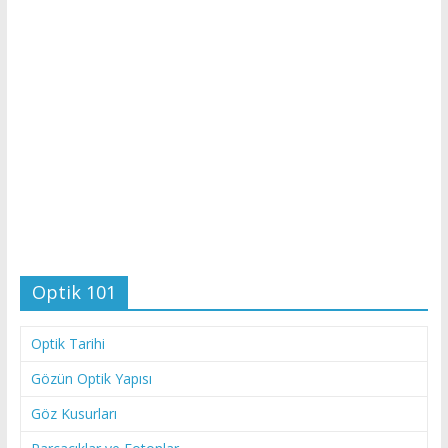
Optik 101
Optik Tarihi
Gözün Optik Yapısı
Göz Kusurları