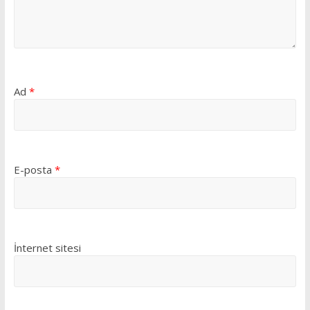
Ad
*
E-posta
*
İnternet sitesi