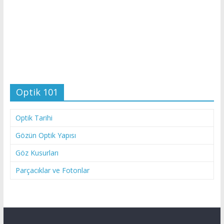
Optik 101
Optik Tarihi
Gözün Optik Yapısı
Göz Kusurları
Parçacıklar ve Fotonlar