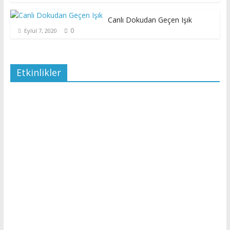
Canlı Dokudan Geçen Işık
0
Eylül 7, 2020
Etkinlikler