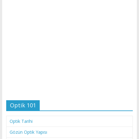
Optik 101
Optik Tarihi
Gözün Optik Yapısı