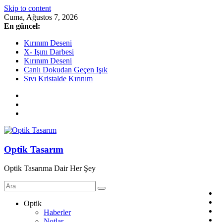
Skip to content
Cuma, Ağustos 7, 2026
En güncel:
Kırınım Deseni
X- Işını Darbesi
Kırınım Deseni
Canlı Dokudan Geçen Işık
Sıvı Kristalde Kırınım
Optik Tasarım
Optik Tasarıma Dair Her Şey
Optik
Haberler
Notlar