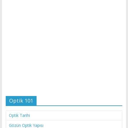
Optik 101
Optik Tarihi
Gözün Optik Yapısı