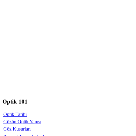
Optik 101
Optik Tarihi
Gözün Optik Yapısı
Göz Kusurları