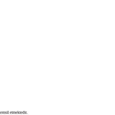
emsil etmektedir.