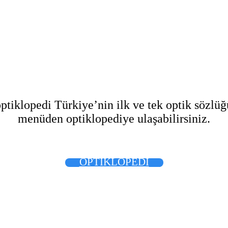
ptiklopedi Türkiye’nin ilk ve tek optik sözlüğ
menüden optiklopediye ulaşabilirsiniz.
OPTİKLOPEDİ