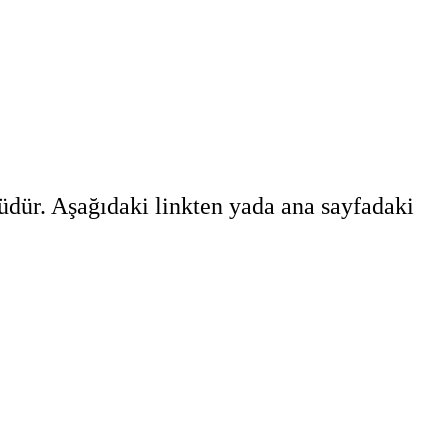
üdür. Aşağıdaki linkten yada ana sayfadaki