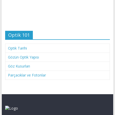
Optik 101
Optik Tarihi
Gözün Optik Yapısı
Göz Kusurları
Parçacıklar ve Fotonlar