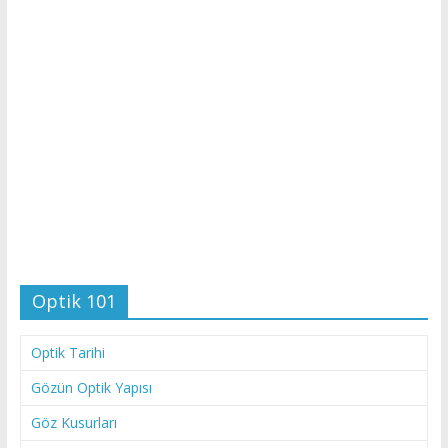
Optik 101
Optik Tarihi
Gözün Optik Yapısı
Göz Kusurları