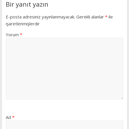
Bir yanıt yazın
E-posta adresiniz yayınlanmayacak.
Gerekli alanlar
*
ile
işaretlenmişlerdir
Yorum
*
Ad
*