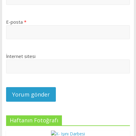
E-posta
*
İnternet sitesi
Haftanın Fotoğrafı