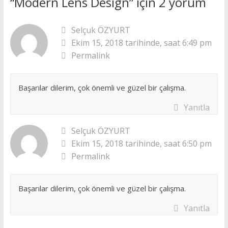
“
Modern Lens Design
” için 2 yorum
Selçuk ÖZYURT
Ekim 15, 2018 tarihinde, saat 6:49 pm
Permalink
Başarılar dilerim, çok önemli ve güzel bir çalışma.
Yanıtla
Selçuk ÖZYURT
Ekim 15, 2018 tarihinde, saat 6:50 pm
Permalink
Başarılar dilerim, çok önemli ve güzel bir çalışma.
Yanıtla